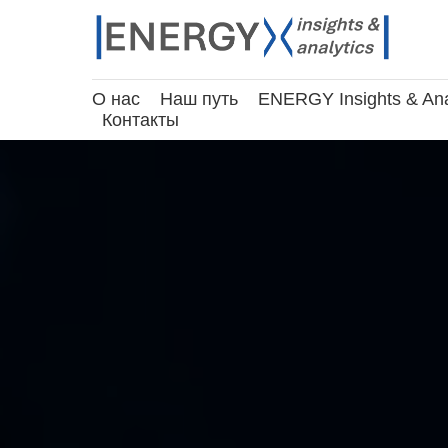
О нас
Наш путь
ENERGY Insights & Ana
Контакты